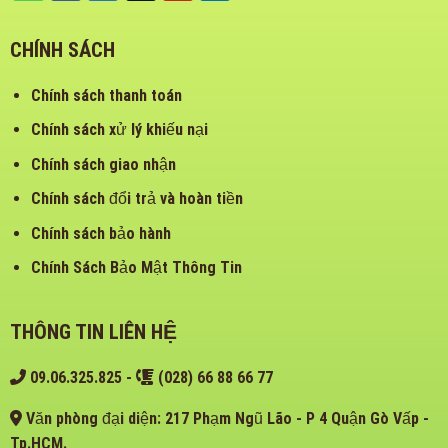
CHÍNH SÁCH
Chính sách thanh toán
Chính sách xử lý khiếu nại
Chính sách giao nhận
Chính sách đổi trả và hoàn tiền
Chính sách bảo hành
Chính Sách Bảo Mật Thông Tin
THÔNG TIN LIÊN HỆ
09.06.325.825
-
(028) 66 88 66 77
Văn phòng đại diện: 217 Phạm Ngũ Lão - P 4 Quận Gò Vấp -
Tp.HCM.