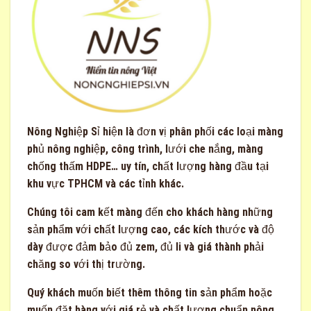
Nông Nghiệp Sỉ
hiện là đơn vị phân phối các loại màng
phủ nông nghiệp, công trình, lưới che nắng, màng
chống thấm HDPE… uy tín, chất lượng hàng đầu tại
khu vực TPHCM và các tỉnh khác.
Chúng tôi cam kết màng đến cho khách hàng những
sản phẩm với chất lượng cao, các kích thước và độ
dày được đảm bảo đủ zem, đủ li và giá thành phải
chăng so với thị trường.
Quý khách muốn biết thêm thông tin sản phẩm hoặc
muốn đặt hàng với giá rẻ và chất lượng chuẩn nông