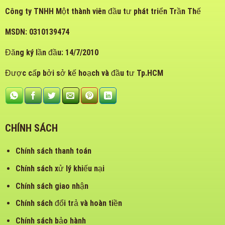
Công ty TNHH Một thành viên đầu tư phát triển Trần Thế
MSDN: 0310139474
Đăng ký lần đầu: 14/7/2010
Được cấp bởi sở kế hoạch và đầu tư Tp.HCM
CHÍNH SÁCH
Chính sách thanh toán
Chính sách xử lý khiếu nại
Chính sách giao nhận
Chính sách đổi trả và hoàn tiền
Chính sách bảo hành