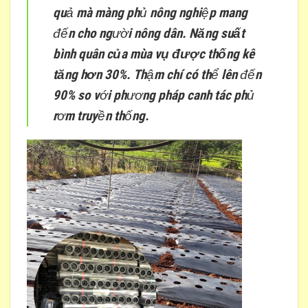
quả mà màng phủ nông nghiệp mang
đến cho người nông dân.
Năng suất
bình quân của mùa vụ được thống kê
tăng hơn 30%.
Thậm chí có thể lên đến
90% so với phương pháp canh tác phủ
rơm truyền thống.