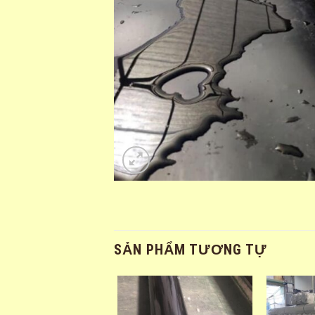
SẢN PHẨM TƯƠNG TỰ