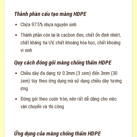
Thành phần cấu tạo màng HDPE
Chứa 97.5% nhựa nguyên sinh
Thành phần còn lại là cacbon đen, chất ổn định nhiêt,
chất kháng tia UV, chất khoáng hóa học, chất khoáng
vi sinh
Quy cách đóng gói màng chống thấm HDPE
Chiều dày đa dạng từ 0.3mm (3 zem) đến 3mm (30
zem) tùy theo ứng dụng mà sử dụng chiều dày tương
ứng.
Đóng gói theo cuộn tròn, nên rất dễ dàng cho việc
vận chuyển và thi công
Ứng dụng của màng chống thấm HDPE