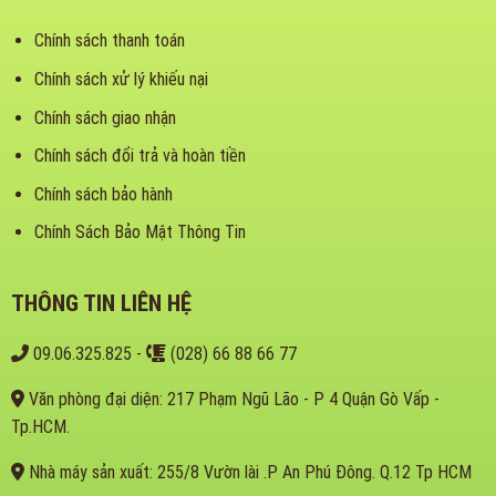
Chính sách thanh toán
Chính sách xử lý khiếu nại
Chính sách giao nhận
Chính sách đổi trả và hoàn tiền
Chính sách bảo hành
Chính Sách Bảo Mật Thông Tin
THÔNG TIN LIÊN HỆ
09.06.325.825
-
(028) 66 88 66 77
Văn phòng đại diện: 217 Phạm Ngũ Lão - P 4 Quận Gò Vấp -
Tp.HCM.
Nhà máy sản xuất: 255/8 Vườn lài .P An Phú Đông. Q.12 Tp HCM