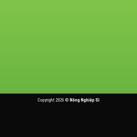
Copyright 2026 ©
Nông Nghiệp Sỉ