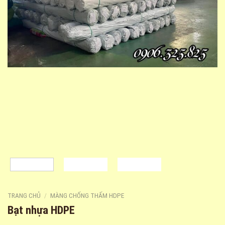
TRANG CHỦ
/
MÀNG CHỐNG THẤM HDPE
Bạt nhựa HDPE