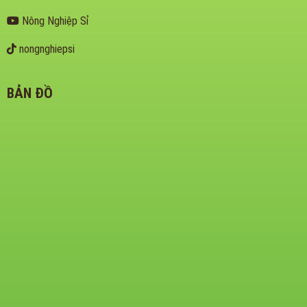
Nông Nghiệp Sỉ
nongnghiepsi
BẢN ĐỒ