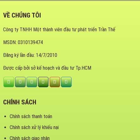
VỀ CHÚNG TÔI
Công ty TNHH Một thành viên đầu tư phát triển Trần Thế
MSDN: 0310139474
Đăng ký lần đầu: 14/7/2010
Được cấp bởi sở kế hoạch và đầu tư Tp.HCM
CHÍNH SÁCH
Chính sách thanh toán
Chính sách xử lý khiếu nại
Chính sách giao nhận