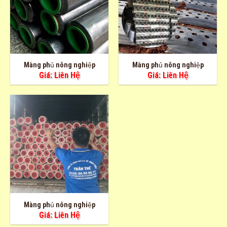
Màng phủ nông nghiệp
Màng phủ nông nghiệp
Giá: Liên Hệ
Giá: Liên Hệ
Màng phủ nông nghiệp
Giá: Liên Hệ