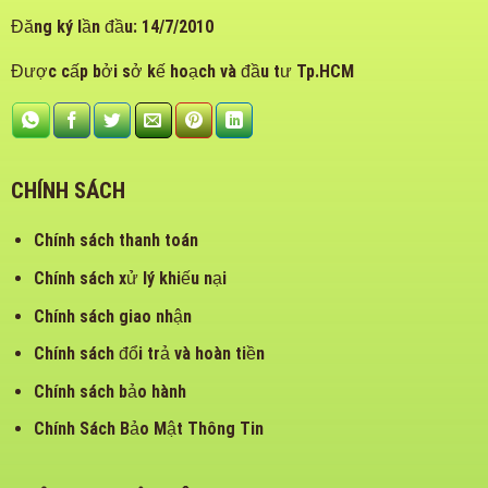
Đăng ký lần đầu: 14/7/2010
Được cấp bởi sở kế hoạch và đầu tư Tp.HCM
CHÍNH SÁCH
Chính sách thanh toán
Chính sách xử lý khiếu nại
Chính sách giao nhận
Chính sách đổi trả và hoàn tiền
Chính sách bảo hành
Chính Sách Bảo Mật Thông Tin