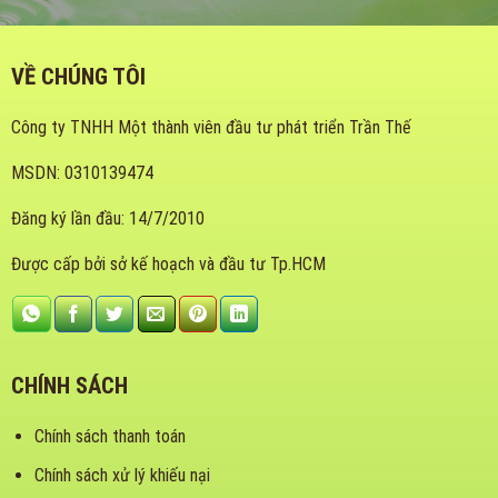
VỀ CHÚNG TÔI
Công ty TNHH Một thành viên đầu tư phát triển Trần Thế
MSDN: 0310139474
Đăng ký lần đầu: 14/7/2010
Được cấp bởi sở kế hoạch và đầu tư Tp.HCM
CHÍNH SÁCH
Chính sách thanh toán
Chính sách xử lý khiếu nại