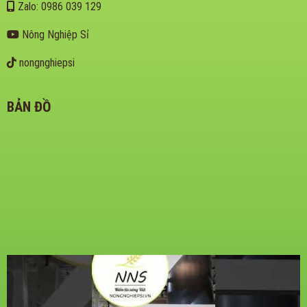
Zalo: 0986 039 129
Nông Nghiệp Sỉ
nongnghiepsi
BẢN ĐỒ