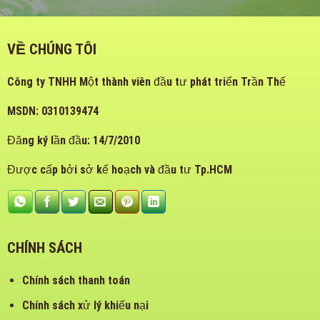
VỀ CHÚNG TÔI
Công ty TNHH Một thành viên đầu tư phát triển Trần Thế
MSDN: 0310139474
Đăng ký lần đầu: 14/7/2010
Được cấp bởi sở kế hoạch và đầu tư Tp.HCM
CHÍNH SÁCH
Chính sách thanh toán
Chính sách xử lý khiếu nại