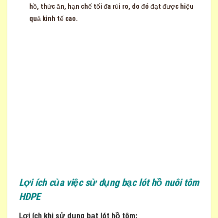
hồ, thức ăn, hạn chế tối đa rủi ro, do đó đạt được hiệu
quả kinh tế cao.
Lợi ích của việc sử dụng bạc lót hồ nuôi tôm
HDPE
Lợi ích khi sử dụng bạt lót hồ tôm: