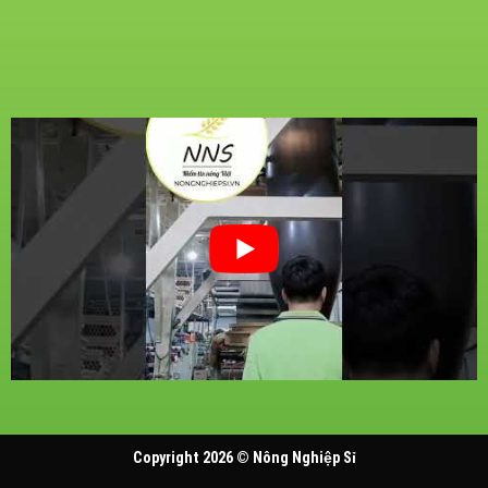
Copyright 2026 ©
Nông Nghiệp Sỉ