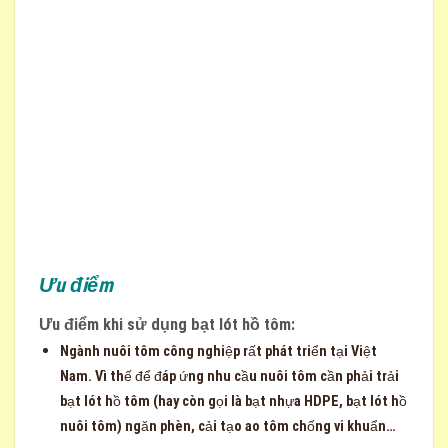
Ưu điểm
Ưu điểm khi sử dụng bạt lót hồ tôm:
Ngành nuôi tôm công nghiệp rất phát triển tại Việt
Nam. Vì thế để đáp ứng nhu cầu nuôi tôm cần phải trải
bạt lót hồ tôm (hay còn gọi là bạt nhựa HDPE, bạt lót hồ
nuôi tôm) ngăn phèn, cải tạo ao tôm chống vi khuẩn…