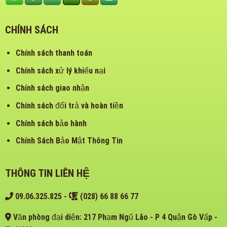
CHÍNH SÁCH
Chính sách thanh toán
Chính sách xử lý khiếu nại
Chính sách giao nhận
Chính sách đổi trả và hoàn tiền
Chính sách bảo hành
Chính Sách Bảo Mật Thông Tin
THÔNG TIN LIÊN HỆ
09.06.325.825
-
(028) 66 88 66 77
Văn phòng đại diện: 217 Phạm Ngũ Lão - P 4 Quận Gò Vấp -