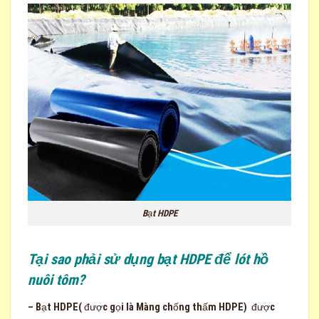
Bạt HDPE
Tại sao phải sử dụng bạt HDPE để lót hồ
nuôi tôm?
– Bạt HDPE( được gọi là Màng chống thấm HDPE) được