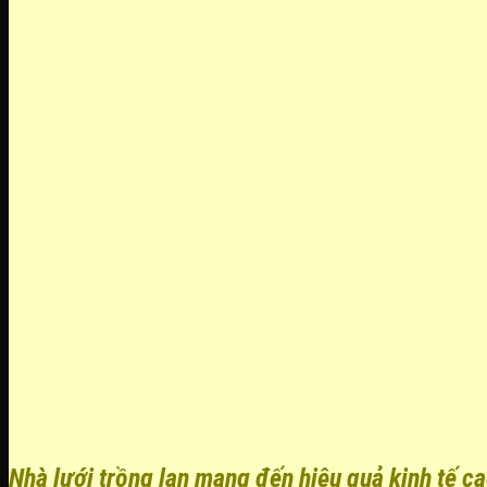
Nhà lưới trồng lan mang đến hiệu quả kinh tế c