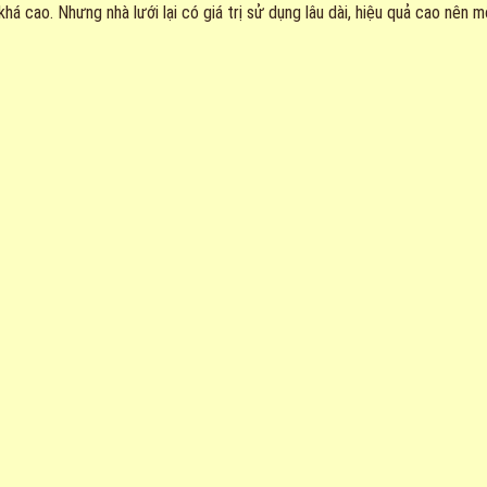
khá cao. Nhưng nhà lưới lại có giá trị sử dụng lâu dài, hiệu quả cao nên m