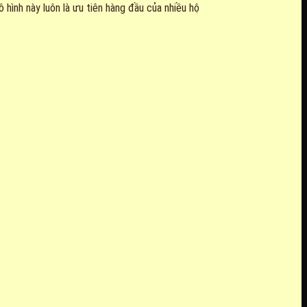
ô hình này luôn là ưu tiên hàng đầu của nhiều hộ