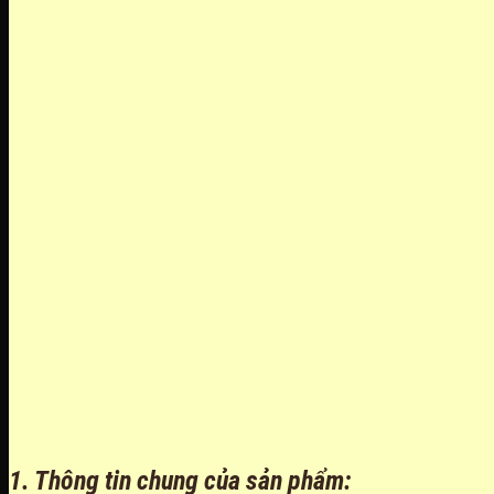
1. Thông tin chung của sản phẩm: