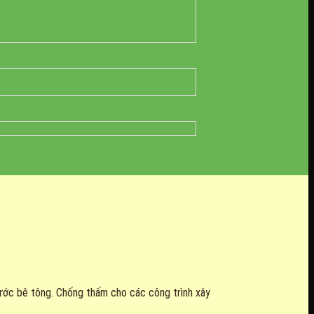
nước bê tông. Chống thấm cho các công trình xây