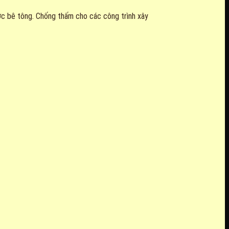
ớc bê tông. Chống thấm cho các công trình xây