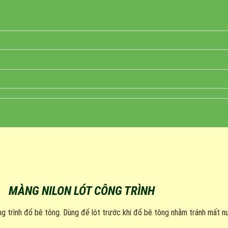
MÀNG NILON LÓT CÔNG TRÌNH
g trình đổ bê tông. Dùng để lót trước khi đổ bê tông nhằm tránh mất 