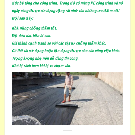
đúc bê tông cho công trình. Trong đó có màng PE công trình và nó
ngày càng được sử dụng rộng rãi nhờ vào những ưu điểm nổi
trội sau đây:
Khả năng chống thấm tốt.
Độ dẻo dai, bền bỉ cao.
Giá thành cạnh tranh so với các vật tư chống thấm khác.
Có thể tái sử dụng hoặc tận dụng được cho các công việc khác.
Trọng lượng nhẹ nên dễ dàng thi công.
Khó bị rách hơn khi bị va chạm vào.