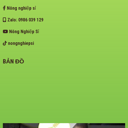
Nông nghiệp sỉ
Zalo: 0986 039 129
Nông Nghiệp Sỉ
nongnghiepsi
BẢN ĐỒ