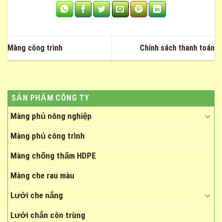
Màng công trình
Chính sách thanh toán
SẢN PHẨM CÔNG TY
Màng phủ nông nghiệp
Màng phủ công trình
Màng chống thấm HDPE
Màng che rau màu
Lưới che nắng
Lưới chắn côn trùng