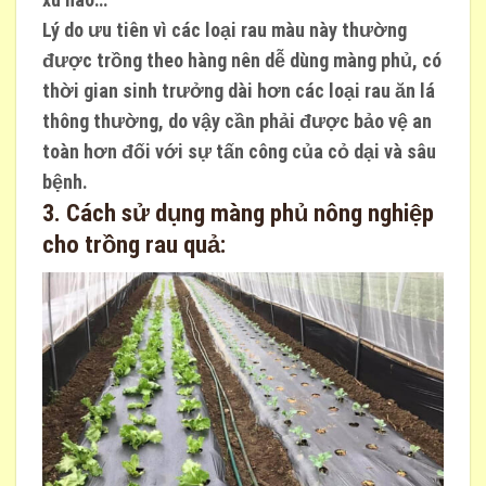
Lý do ưu tiên vì các loại rau màu này thường
được trồng theo hàng nên dễ dùng màng phủ, có
thời gian sinh trưởng dài hơn các loại rau ăn lá
thông thường, do vậy cần phải được bảo vệ an
toàn hơn đối với sự tấn công của cỏ dại và sâu
bệnh.
3. Cách sử dụng màng phủ nông nghiệp
cho trồng rau quả: