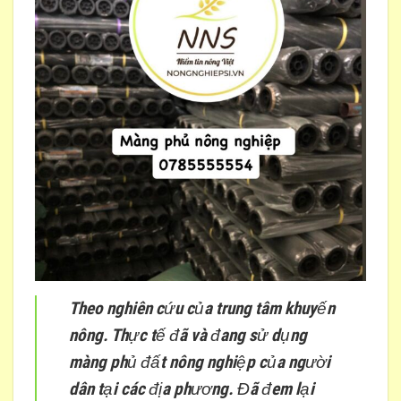
Theo nghiên cứu của trung tâm khuyến
nông. Thực tế đã và đang sử dụng
màng phủ đất nông nghiệp của người
dân tại các địa phương. Đã đem lại