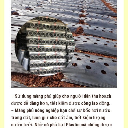
– Sử dụng màng phủ giúp cho người dân thu hoạch
được dễ dàng hơn, tiết kiệm được công lao động.
– Màng phủ nông nghiệp hạn chế sự bốc hơi nước
trong đất, luôn giữ cho đất ẩm, tiết kiệm lượng
nước tưới. Nhờ có phủ bạt Plastíc mà chống được