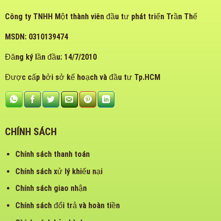
Công ty TNHH Một thành viên đầu tư phát triển Trần Thế
MSDN: 0310139474
Đăng ký lần đầu: 14/7/2010
Được cấp bởi sở kế hoạch và đầu tư Tp.HCM
CHÍNH SÁCH
Chính sách thanh toán
Chính sách xử lý khiếu nại
Chính sách giao nhận
Chính sách đổi trả và hoàn tiền