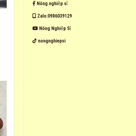
Nông nghiệp sỉ
Zalo:0986039129
Nông Nghiệp Sỉ
nongnghiepsi