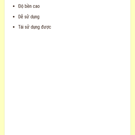
Độ bền cao
Dễ sử dụng
Tái sử dụng được