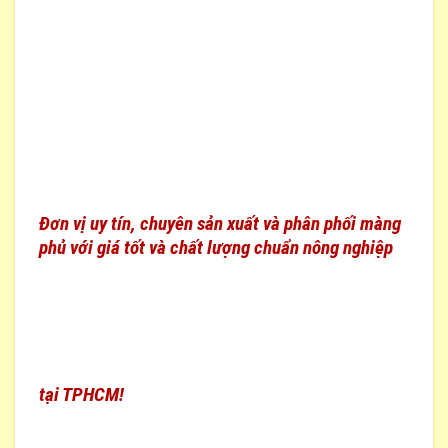
Đơn vị uy tín, chuyên sản xuất và phân phối màng
phủ với giá tốt và chất lượng chuẩn nông nghiệp
tại TPHCM!