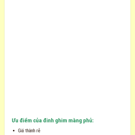
Ưu điểm của đinh ghim màng phủ:
Giá thành rẻ