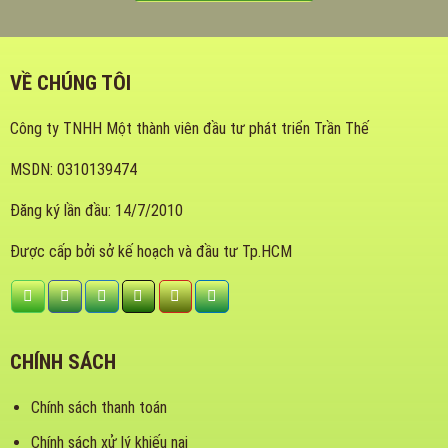
VỀ CHÚNG TÔI
Công ty TNHH Một thành viên đầu tư phát triển Trần Thế
MSDN: 0310139474
Đăng ký lần đầu: 14/7/2010
Được cấp bởi sở kế hoạch và đầu tư Tp.HCM
CHÍNH SÁCH
Chính sách thanh toán
Chính sách xử lý khiếu nại