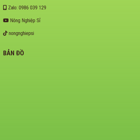
Zalo: 0986 039 129
Nông Nghiệp Sỉ
nongnghiepsi
BẢN ĐỒ