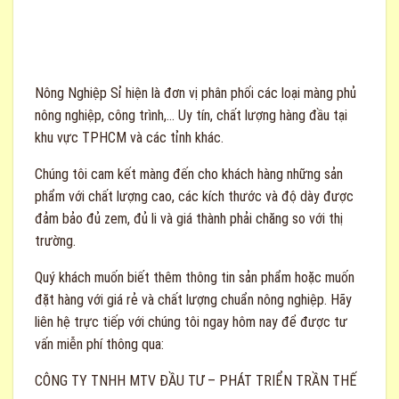
Nông Nghiệp Sỉ
hiện là đơn vị phân phối các loại màng phủ
nông nghiệp, công trình,… Uy tín, chất lượng hàng đầu tại
khu vực TPHCM và các tỉnh khác.
Chúng tôi cam kết màng đến cho khách hàng những sản
phẩm với chất lượng cao, các kích thước và độ dày được
đảm bảo đủ zem, đủ li và giá thành phải chăng so với thị
trường.
Quý khách muốn biết thêm thông tin sản phẩm hoặc muốn
đặt hàng với giá rẻ và chất lượng chuẩn nông nghiệp. Hãy
liên hệ trực tiếp với chúng tôi ngay hôm nay để được tư
vấn miễn phí thông qua:
CÔNG TY TNHH MTV ĐẦU TƯ – PHÁT TRIỂN TRẦN THẾ