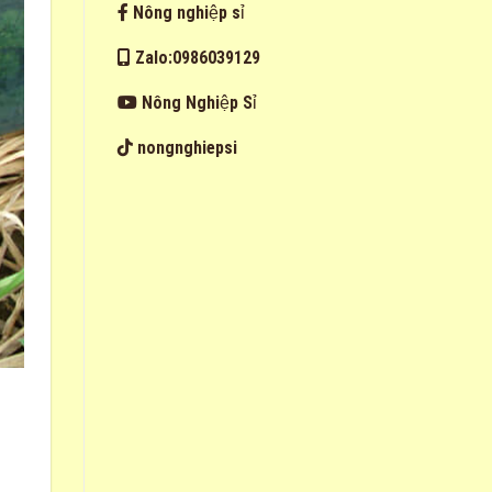
Nông nghiệp sỉ
Zalo:0986039129
Nông Nghiệp Sỉ
nongnghiepsi