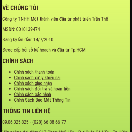
VỀ CHÚNG TÔI
Công ty TNHH Một thành viên đầu tư phát triển Trần Thế
MSDN: 0310139474
Đăng ký lần đầu: 14/7/2010
Được cấp bởi sở kế hoạch và đầu tư Tp.HCM
CHÍNH SÁCH
Chính sách thanh toán
Chính sách xử lý khiếu nại
Chính sách giao nhận
Chính sách đổi trả và hoàn tiền
Chính sách bảo hành
Chính Sách Bảo Mật Thông Tin
THÔNG TIN LIÊN HỆ
09.06.325.825
-
(028) 66 88 66 77