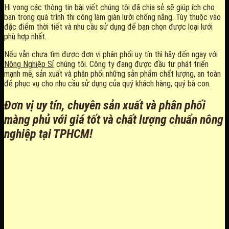
Hi vọng các thông tin bài viết chúng tôi đã chia sẻ sẽ giúp ích cho
bạn trong quá trình thi công làm giàn lưới chống nắng. Tùy thuộc vào
đặc điểm thời tiết và nhu cầu sử dụng để bạn chọn được loại lưới
phù hợp nhất.
Nếu vẫn chưa tìm được đơn vị phân phối uy tín thì hãy đến ngay với
Nông Nghiệp Sỉ
chúng tôi. Công ty đang được đầu tư phát triển
mạnh mẽ, sản xuất và phân phối những sản phẩm chất lượng, an toàn
để phục vụ cho nhu cầu sử dụng của quý khách hàng, quý bà con.
Đơn vị uy tín, chuyên sản xuất và phân phối
màng phủ với giá tốt và chất lượng chuẩn nông
nghiệp tại TPHCM!