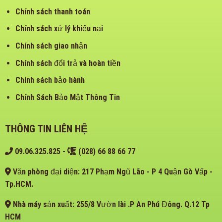
Chính sách thanh toán
Chính sách xử lý khiếu nại
Chính sách giao nhận
Chính sách đổi trả và hoàn tiền
Chính sách bảo hành
Chính Sách Bảo Mật Thông Tin
THÔNG TIN LIÊN HỆ
09.06.325.825
-
(028) 66 88 66 77
Văn phòng đại diện: 217 Phạm Ngũ Lão - P 4 Quận Gò Vấp -
Tp.HCM.
Nhà máy sản xuất: 255/8 Vườn lài .P An Phú Đông. Q.12 Tp
HCM