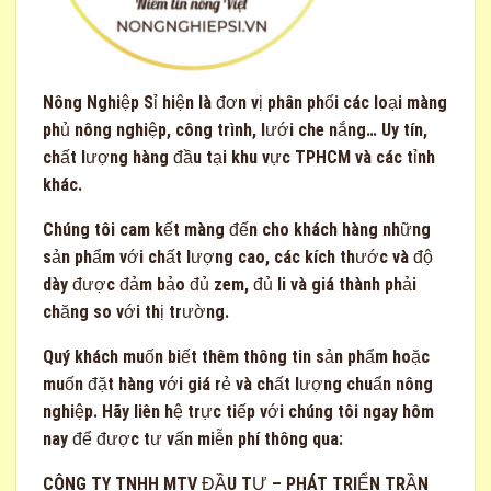
Nông Nghiệp Sỉ
hiện là đơn vị phân phối các loại màng
phủ nông nghiệp, công trình, lưới che nắng… Uy tín,
chất lượng hàng đầu tại khu vực TPHCM và các tỉnh
khác.
Chúng tôi cam kết màng đến cho khách hàng những
sản phẩm với chất lượng cao, các kích thước và độ
dày được đảm bảo đủ zem, đủ li và giá thành phải
chăng so với thị trường.
Quý khách muốn biết thêm thông tin sản phẩm hoặc
muốn đặt hàng với giá rẻ và chất lượng chuẩn nông
nghiệp. Hãy liên hệ trực tiếp với chúng tôi ngay hôm
nay để được tư vấn miễn phí thông qua:
CÔNG TY TNHH MTV ĐẦU TƯ – PHÁT TRIỂN TRẦN