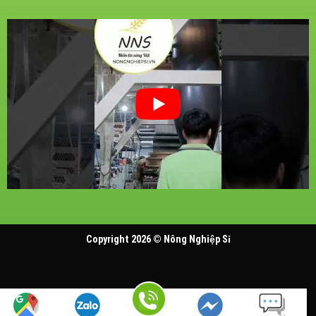
Copyright 2026 ©
Nông Nghiệp Sỉ