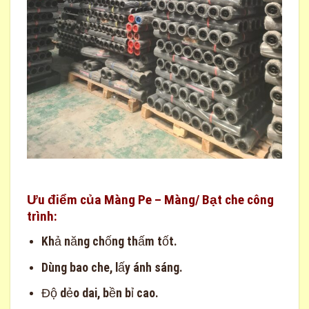
Ưu điểm của Màng Pe – Màng/ Bạt che công
trình:
Khả năng chống thấm tốt.
Dùng bao che, lấy ánh sáng.
Độ dẻo dai, bền bỉ cao.