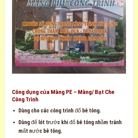
Công dụng của Màng PE – Màng/ Bạt Che
Công Trình
Dùng cho các công trình đổ bê tông.
Dùng để lót trước khi đổ bê tông nhằm tránh
mất nước bê tông.