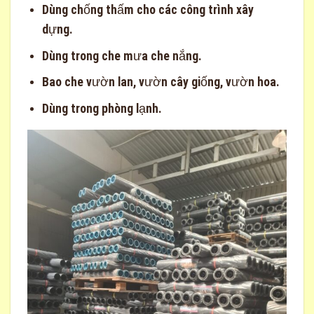
Dùng chống thấm cho các công trình xây
dựng.
Dùng trong che mưa che nắng.
Bao che vườn lan, vườn cây giống, vườn hoa.
Dùng trong phòng lạnh.