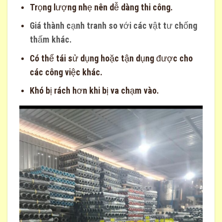
Trọng lượng nhẹ nên dễ dàng thi công.
Giá thành cạnh tranh so với các vật tư chống
thấm khác.
Có thể tái sử dụng hoặc tận dụng được cho
các công việc khác.
Khó bị rách hơn khi bị va chạm vào.