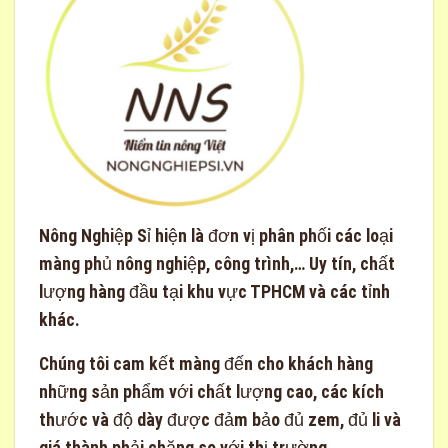
Nông Nghiệp Sỉ
hiện là đơn vị phân phối các loại
màng phủ nông nghiệp, công trình,… Uy tín, chất
lượng hàng đầu tại khu vực TPHCM và các tỉnh
khác.
Chúng tôi cam kết màng đến cho khách hàng
những sản phẩm với chất lượng cao, các kích
thước và độ dày được đảm bảo đủ zem, đủ li và
giá thành phải chăng so với thị trường.